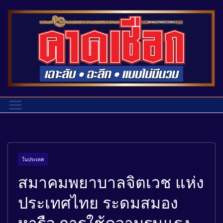
ในประเทศ
สมาคมพยาบาลจิตเวช แห่ง
ประเทศไทย ระดมสมอง
หารือ การใช้ความรุนแรง