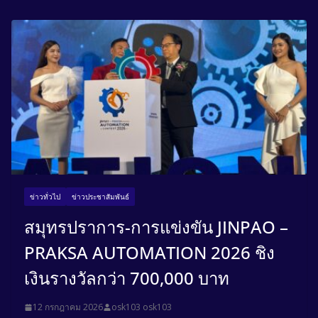
ข่าวทั่วไป
ข่าวประชาสัมพันธ์
สมุทรปราการ-การแข่งขัน JINPAO –
PRAKSA AUTOMATION 2026 ชิง
เงินรางวัลกว่า 700,000 บาท
12 กรกฎาคม 2026
osk103 osk103