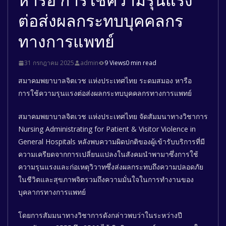
ต่อส่งผลกระทบบุคคลกร
ทางการแพทย์
31 กรกฎาคม 2025
admin
9 Views
0 min read
สมาคมพยาบาลจิตเวช แห่งประเทศไทย ระดมสมอง หารือ
การใช้ความรุนแรงต่อส่งผลกระทบบุคคลกรทางการแพทย์
สมาคมพยาบาลจิตเวช แห่งประเทศไทย จัดสัมมนาทางวิชาการ
Nursing Administrating for Patient & Visitor Violence in
General Hospitals หลังพบความผิดปกติของผู้เข้ารับบริการที่มี
ความเครียดจากการเปลี่ยนแปลงในสังคมนำพามาซึ่งการใช้
ความรุนแรงและก่อเหตุวิวาทซึ่งส่งผลกระทบถึงความปลอดภัย
ในชีวิตและสุขภาพจิตรวมถึงความมั่นใจในการทำงานของ
บุคลากรทางการแพทย์
โดยการสัมมนาทางวิชาการดังกล่าวพบว่าในระหว่างปี