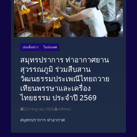
ประเด็นข่าว
ในประเทศ
สมุทรปราการ ท่าอากาศยาน
สุวรรณภูมิ ร่วมสืบสาน
วัฒนธรรมประเพณีไทยถวาย
เทียนพรรษาและเครื่อง
ไทยธรรม ประจำปี 2569
23 กรกฎาคม 2026
Admin2
สมุทรปราการ ท่าอากาศ