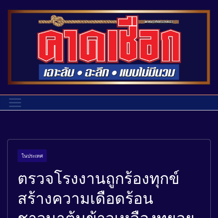
ในประเทศ
ตรวจโรงงานถูกร้องทุกข์
สร้างความเดือดร้อน
ชาวนาต้นข้าวเหลืองทยอย