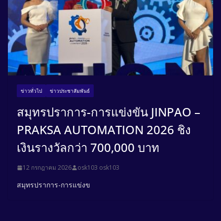
ข่าวทั่วไป
ข่าวประชาสัมพันธ์
สมุทรปราการ-การแข่งขัน JINPAO –
PRAKSA AUTOMATION 2026 ชิง
เงินรางวัลกว่า 700,000 บาท
12 กรกฎาคม 2026
osk103 osk103
สมุทรปราการ-การแข่งข