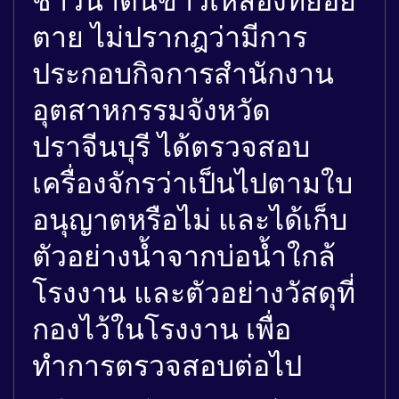
ตาย ไม่ปรากฎว่ามีการ
ประกอบกิจการสำนักงาน
อุตสาหกรรมจังหวัด
ปราจีนบุรี ได้ตรวจสอบ
เครื่องจักรว่าเป็นไปตามใบ
อนุญาตหรือไม่ และได้เก็บ
ตัวอย่างน้ำจากบ่อน้ำใกล้
โรงงาน และตัวอย่างวัสดุที่
กองไว้ในโรงงาน เพื่อ
ทำการตรวจสอบต่อไป