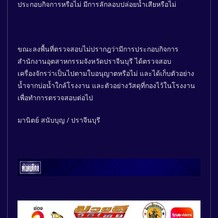
ประกอบกิจการหรือไม่ มีการลักลอบปล่อยน้ำเสียหรือไม่
ขณะลงพื้นที่ตรวจสอบไม่ปรากฎว่ามีการประกอบกิจการ
สำนักงานอุตสาหกรรมจังหวัดปราจีนบุรี ได้ตรวจสอบ
เครื่องจักรว่าเป็นไปตามใบอนุญาตหรือไม่ และได้เก็บตัวอย่าง
น้ำจากบ่อน้ำใกล้โรงงาน และตัวอย่างวัสดุที่กองไว้ในโรงงาน
เพื่อทำการตรวจสอบต่อไป
มานิตย์ สนับบุญ / ปราจีนบุรี