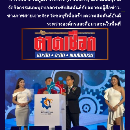
จัดกิจกรรมเตะฟุตบอลกระชับสัมพันธ์กับสมาคมผู้สื่อข่าว-
ช่างภาพสายเจาะจังหวัดชลบุรีเพื่อสร้างความสัมพันธ์อันดี
ระหว่างองค์กรและสื่อมวลชนในพื้นที่