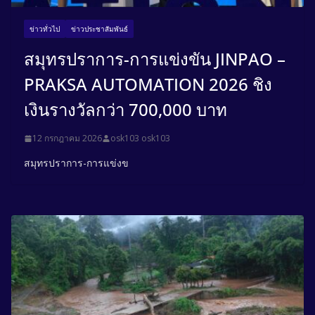
ข่าวทั่วไป
ข่าวประชาสัมพันธ์
สมุทรปราการ-การแข่งขัน JINPAO –
PRAKSA AUTOMATION 2026 ชิง
เงินรางวัลกว่า 700,000 บาท
12 กรกฎาคม 2026
osk103 osk103
สมุทรปราการ-การแข่งข