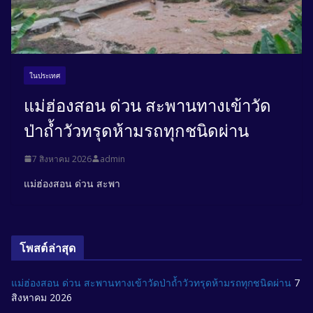
ในประเทศ
แม่ฮ่องสอน ด่วน สะพานทางเข้าวัด
ป่าถ้ำวัวทรุดห้ามรถทุกชนิดผ่าน
7 สิงหาคม 2026
admin
แม่ฮ่องสอน ด่วน สะพา
โพสต์ล่าสุด
แม่ฮ่องสอน ด่วน สะพานทางเข้าวัดป่าถ้ำวัวทรุดห้ามรถทุกชนิดผ่าน
7
สิงหาคม 2026