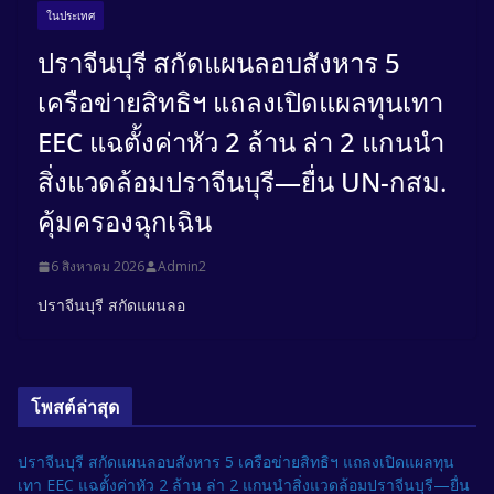
ในประเทศ
ปราจีนบุรี สกัดแผนลอบสังหาร 5
เครือข่ายสิทธิฯ แถลงเปิดแผลทุนเทา
EEC แฉตั้งค่าหัว 2 ล้าน ล่า 2 แกนนำ
สิ่งแวดล้อมปราจีนบุรี—ยื่น UN-กสม.
คุ้มครองฉุกเฉิน
6 สิงหาคม 2026
Admin2
ปราจีนบุรี สกัดแผนลอ
โพสต์ล่าสุด
ปราจีนบุรี สกัดแผนลอบสังหาร 5 เครือข่ายสิทธิฯ แถลงเปิดแผลทุน
เทา EEC แฉตั้งค่าหัว 2 ล้าน ล่า 2 แกนนำสิ่งแวดล้อมปราจีนบุรี—ยื่น