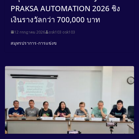
PRAKSA AUTOMATION 2026 ชิง
เงินรางวัลกว่า 700,000 บาท
12 กรกฎาคม 2026
osk103 osk103
สมุทรปราการ-การแข่งข