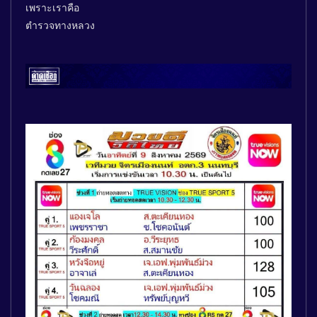
เพราะเราคือ
ตำรวจทางหลวง