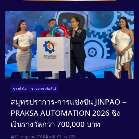
ข่าวทั่วไป
ข่าวประชาสัมพันธ์
สมุทรปราการ-การแข่งขัน JINPAO –
PRAKSA AUTOMATION 2026 ชิง
เงินรางวัลกว่า 700,000 บาท
12 กรกฎาคม 2026
osk103 osk103