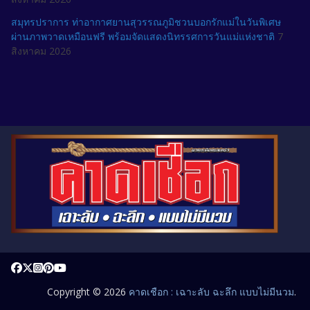
สมุทรปราการ ท่าอากาศยานสุวรรณภูมิชวนบอกรักแม่ในวันพิเศษ
ผ่านภาพวาดเหมือนฟรี พร้อมจัดแสดงนิทรรศการวันแม่แห่งชาติ
7
สิงหาคม 2026
Copyright © 2026
คาดเชือก : เฉาะลับ ฉะลึก แบบไม่มีนวม
.