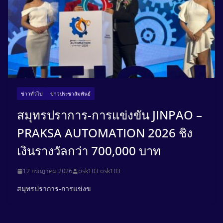
ข่าวทั่วไป
ข่าวประชาสัมพันธ์
สมุทรปราการ-การแข่งขัน JINPAO –
PRAKSA AUTOMATION 2026 ชิง
เงินรางวัลกว่า 700,000 บาท
12 กรกฎาคม 2026
osk103 osk103
สมุทรปราการ-การแข่งข