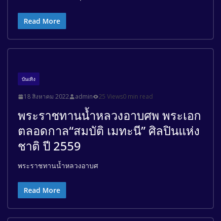
Read More
บันเทิง
18 สิงหาคม 2022
admin
25 Views
0 min read
พระราชทานน้ำหลวงอาบศพ พระเอก
ตลอดกาล“สมบัติ เมทะนี” ศิลปินแห่ง
ชาติ ปี 2559
พระราชทานน้ำหลวงอาบศ
Read More